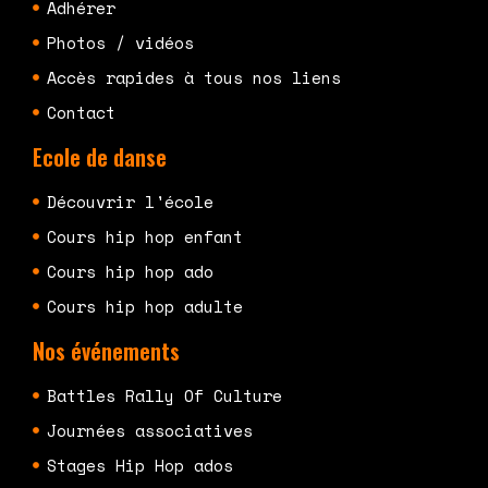
Adhérer
Photos / vidéos
Accès rapides à tous nos liens
Contact
Ecole de danse
Découvrir l'école
Cours hip hop enfant
Cours hip hop ado
Cours hip hop adulte
Nos événements
Battles Rally Of Culture
Journées associatives
Stages Hip Hop ados