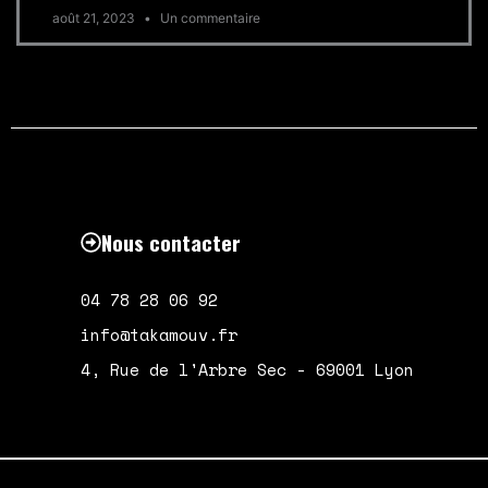
août 21, 2023
Un commentaire
Nous contacter
04 78 28 06 92
info@takamouv.fr
4, Rue de l'Arbre Sec - 69001 Lyon