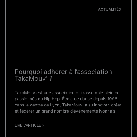
ACTUALITÉS
Pourquoi adhérer à l’association
TakaMouv’ ?
TakaMouv est une association qui rassemble plein de
passionnés du Hip Hop. École de danse depuis 1998
dans le centre de Lyon, TakaMouv’ a su innover, créer
et fédérer un grand nombre d’événements lyonnais.
LIRE L'ARTICLE »