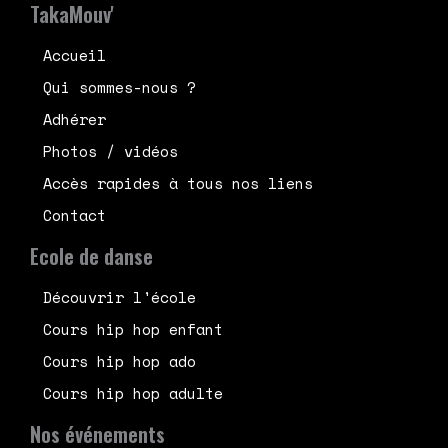
TakaMouv'
Accueil
Qui sommes-nous ?
Adhérer
Photos / vidéos
Accès rapides à tous nos liens
Contact
Ecole de danse
Découvrir l'école
Cours hip hop enfant
Cours hip hop ado
Cours hip hop adulte
Nos événements