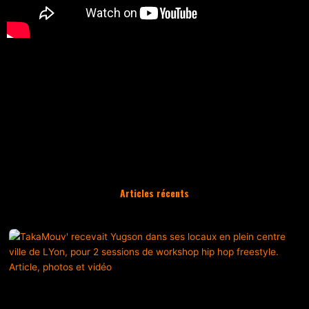
Articles récents