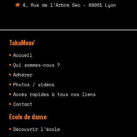
4, Rue de l'Arbre Sec - 69001 Lyon
TakaMouv'
Accueil
Qui sommes-nous ?
Adhérer
Photos / vidéos
Accès rapides à tous nos liens
Contact
Ecole de danse
Découvrir l'école