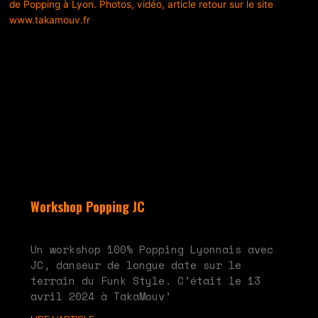
Workshop Popping JC
mai 28, 2024
Aucun commentaire
Un workshop 100% Popping Lyonnais avec
JC, danseur de longue date sur le
terrain du Funk Style. C’était le 13
avril 2024 à TakaMouv’