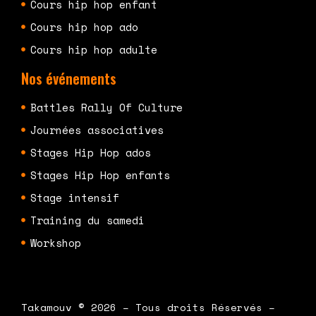
Cours hip hop enfant
Cours hip hop ado
Cours hip hop adulte
Nos événements
Battles Rally Of Culture
Journées associatives
Stages Hip Hop ados
Stages Hip Hop enfants
Stage intensif
Training du samedi
Workshop
Takamouv © 2026 – Tous droits Réservés –