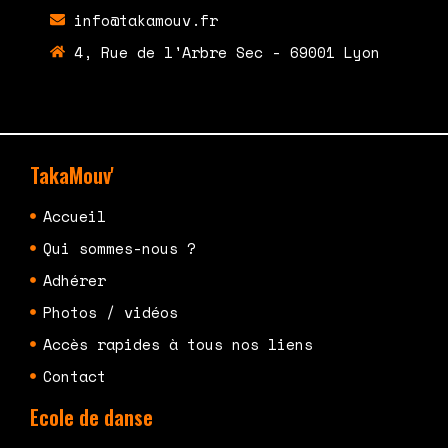
info@takamouv.fr
4, Rue de l'Arbre Sec - 69001 Lyon
TakaMouv'
Accueil
Qui sommes-nous ?
Adhérer
Photos / vidéos
Accès rapides à tous nos liens
Contact
Ecole de danse