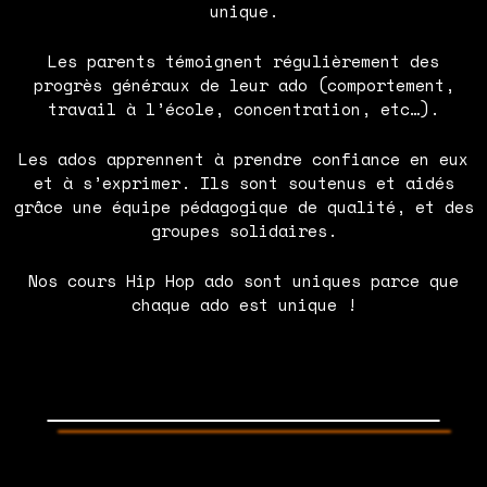
unique.
Les parents témoignent régulièrement des
progrès généraux de leur ado (comportement,
travail à l’école, concentration, etc…).
Les ados apprennent à prendre confiance en eux
et à s’exprimer. Ils sont soutenus et aidés
grâce une équipe pédagogique de qualité, et des
groupes solidaires.
Nos cours Hip Hop ado sont uniques parce que
chaque ado est unique !