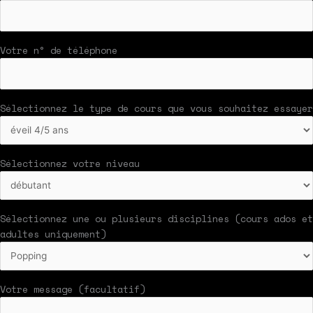
Votre n° de téléphone
Sélectionnez le type de cours que vous souhaitez essayer
Sélectionnez votre niveau
Sélectionnez une ou plusieurs disciplines (cours ados et
adultes uniquement)
Votre message (facultatif)