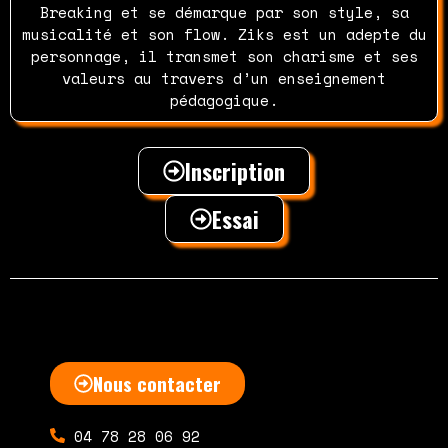
Breaking et se démarque par son style, sa
musicalité et son flow. Ziks est un adepte du
personnage, il transmet son charisme et ses
valeurs au travers d’un enseignement
pédagogique.
Inscription
Essai
Nous contacter
04 78 28 06 92