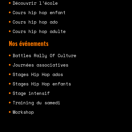
Découvrir l'école
Cours hip hop enfant
Cours hip hop ado
Cours hip hop adulte
Nos événements
Battles Rally Of Culture
Journées associatives
Stages Hip Hop ados
Stages Hip Hop enfants
Stage intensif
Training du samedi
Workshop