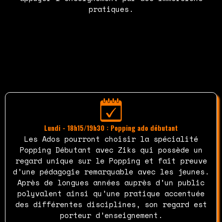
pratiques.
Lundi - 18h15/19h30 : Popping ado débutant
Les Ados pourront choisir la spécialité
Popping Débutant avec Ziks qui possède un
regard unique sur le Popping et fait preuve
d’une pédagogie remarquable avec les jeunes.
Après de longues années auprès d’un public
polyvalent ainsi qu’une pratique accentuée
des différentes disciplines, son regard est
porteur d’enseignement.