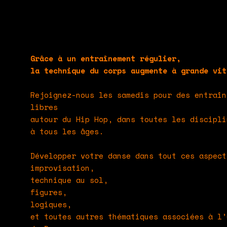
Grâce à un entraînement régulier,
la technique du corps augmente à grande vit
Rejoignez-nous les samedis pour des entraîn
libres
autour du Hip Hop, dans toutes les discipli
à tous les âges.
Développer votre danse dans tout ces aspect
improvisation,
technique au sol,
figures,
logiques,
et toutes autres thématiques associées à l’