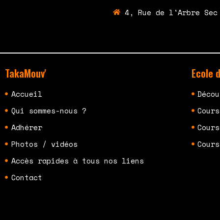
4, Rue de l'Arbre Sec
TakaMouv'
Ecole 
Accueil
Décou
Qui sommes-nous ?
Cours
Adhérer
Cours
Photos / vidéos
Cours
Accès rapides à tous nos liens
Contact