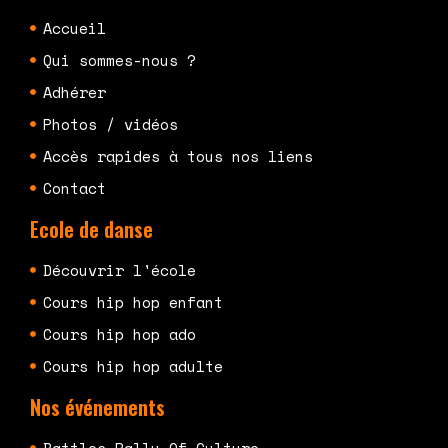
Accueil
Qui sommes-nous ?
Adhérer
Photos / vidéos
Accès rapides à tous nos liens
Contact
Ecole de danse
Découvrir l'école
Cours hip hop enfant
Cours hip hop ado
Cours hip hop adulte
Nos événements
Battles Rally Of Culture