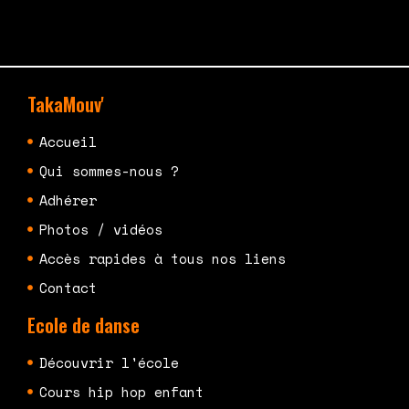
TakaMouv'
Accueil
Qui sommes-nous ?
Adhérer
Photos / vidéos
Accès rapides à tous nos liens
Contact
Ecole de danse
Découvrir l'école
Cours hip hop enfant