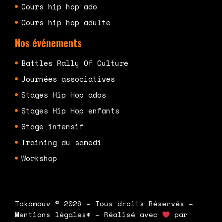
Cours hip hop ado
Cours hip hop adulte
Nos événements
Battles Rally Of Culture
Journées associatives
Stages Hip Hop ados
Stages Hip Hop enfants
Stage intensif
Training du samedi
Workshop
Takamouv © 2026 – Tous droits Réservés –
Mentions légales* – Réalisé avec
par