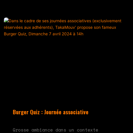
Burger Quiz : Journée associative
mai 20, 2024
Aucun commentaire
Grosse ambiance dans un contexte