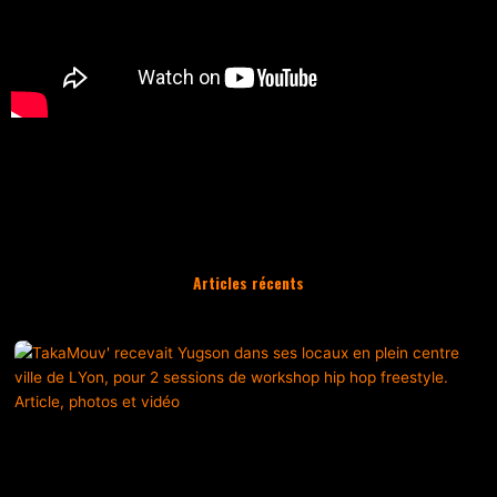
Présentation de Mufasa, danseuse Hip Hop
Articles récents