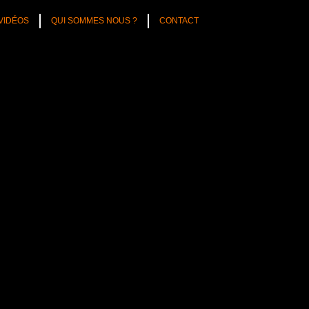
VIDÉOS
QUI SOMMES NOUS ?
CONTACT