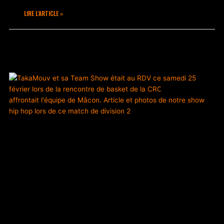
LIRE L'ARTICLE »
avril 3, 2023
Aucun commentaire
ACTUALITÉS