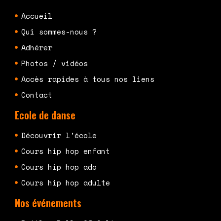
Accueil
Qui sommes-nous ?
Adhérer
Photos / vidéos
Accès rapides à tous nos liens
Contact
Ecole de danse
Découvrir l'école
Cours hip hop enfant
Cours hip hop ado
Cours hip hop adulte
Nos événements