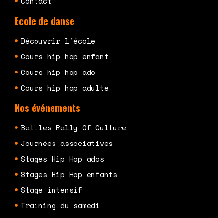
Contact
Ecole de danse
Découvrir l'école
Cours hip hop enfant
Cours hip hop ado
Cours hip hop adulte
Nos événements
Battles Rally Of Culture
Journées associatives
Stages Hip Hop ados
Stages Hip Hop enfants
Stage intensif
Training du samedi