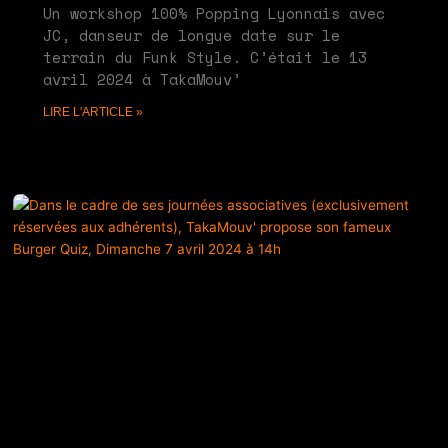
Un workshop 100% Popping Lyonnais avec
JC, danseur de longue date sur le
terrain du Funk Style. C’était le 13
avril 2024 à TakaMouv’
LIRE L'ARTICLE »