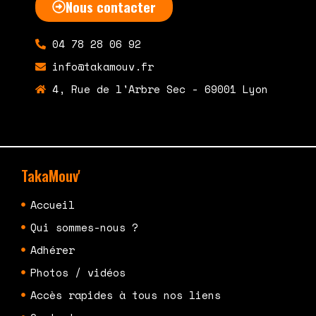
Nous contacter
04 78 28 06 92
info@takamouv.fr
4, Rue de l'Arbre Sec - 69001 Lyon
TakaMouv'
Accueil
Qui sommes-nous ?
Adhérer
Photos / vidéos
Accès rapides à tous nos liens