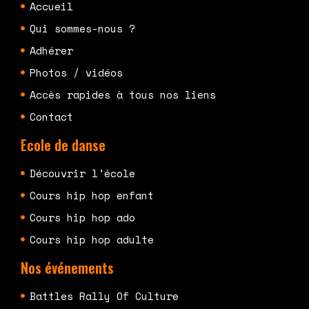
Accueil
Qui sommes-nous ?
Adhérer
Photos / vidéos
Accès rapides à tous nos liens
Contact
Ecole de danse
Découvrir l'école
Cours hip hop enfant
Cours hip hop ado
Cours hip hop adulte
Nos événements
Battles Rally Of Culture