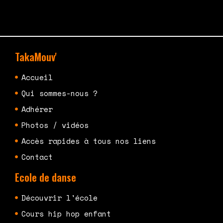
TakaMouv'
Accueil
Qui sommes-nous ?
Adhérer
Photos / vidéos
Accès rapides à tous nos liens
Contact
Ecole de danse
Découvrir l'école
Cours hip hop enfant