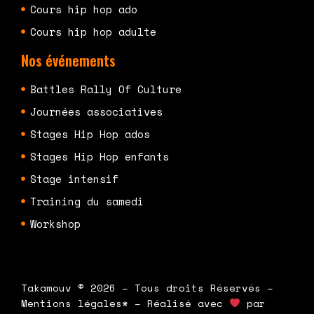
Cours hip hop ado
Cours hip hop adulte
Nos événements
Battles Rally Of Culture
Journées associatives
Stages Hip Hop ados
Stages Hip Hop enfants
Stage intensif
Training du samedi
Workshop
Takamouv © 2026 – Tous droits Réservés –
Mentions légales* – Réalisé avec
par