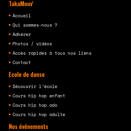
TakaMouv'
Accueil
Qui sommes-nous ?
Adhérer
Photos / vidéos
Accès rapides à tous nos liens
Contact
Ecole de danse
Découvrir l'école
Cours hip hop enfant
Cours hip hop ado
Cours hip hop adulte
Nos événements