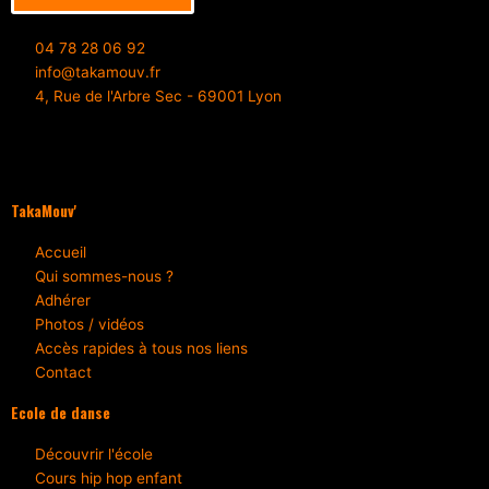
04 78 28 06 92
info@takamouv.fr
4, Rue de l'Arbre Sec - 69001 Lyon
TakaMouv'
Accueil
Qui sommes-nous ?
Adhérer
Photos / vidéos
Accès rapides à tous nos liens
Contact
Ecole de danse
Découvrir l'école
Cours hip hop enfant