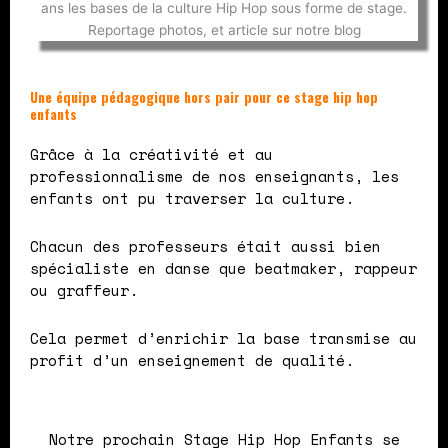
Une équipe pédagogique hors pair pour ce stage hip hop
enfants
Grâce à la créativité et au
professionnalisme de nos enseignants, les
enfants ont pu traverser la culture.
Chacun des professeurs était aussi bien
spécialiste en danse que beatmaker, rappeur
ou graffeur.
Cela permet d’enrichir la base transmise au
profit d’un enseignement de qualité.
Notre prochain Stage Hip Hop Enfants se