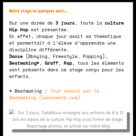
Notre stage en quelques mots...
Sur une durée de
3 jours
, toute la
culture
Hip Hop
est présentée.
En effet, chaque jour avait sa thématique
et permettait à l’élève d’apprendre une
discipline différente.
Danse
(Bboying, Freestyle, Popping),
Beatmaking*
,
Graff
,
Rap
, tous les éléments
sont présents dans ce stage conçu pour les
enfants.
* Beatmaking :
Tout savoir sur le
Beatmaking (sonovente.com)