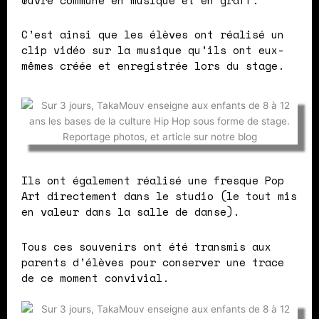
C’est ainsi que les élèves ont réalisé un
clip vidéo sur la musique qu’ils ont eux-
mêmes créée et enregistrée lors du stage.
Ils ont également réalisé une fresque Pop
Art directement dans le studio (le tout mis
en valeur dans la salle de danse).
Tous ces souvenirs ont été transmis aux
parents d’élèves pour conserver une trace
de ce moment convivial.