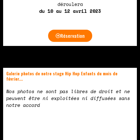
déroulera
du 10 au 12 avril 2023
Réservation
Galerie photos de notre stage Hip Hop Enfants du mois de
février...
Nos photos ne sont pas libres de droit et ne
peuvent être ni exploitées ni diffusées sans
notre accord