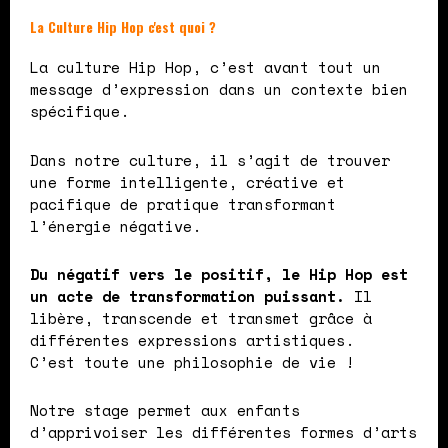
La Culture Hip Hop c'est quoi ?
La culture Hip Hop, c’est avant tout un
message d’expression dans un contexte bien
spécifique.
Dans notre culture, il s’agit de trouver
une forme intelligente, créative et
pacifique de pratique transformant
l’énergie négative.
Du négatif vers le positif, le Hip Hop est
un acte de transformation puissant.
Il
libère, transcende et transmet grâce à
différentes expressions artistiques.
C’est toute une philosophie de vie !
Notre stage permet aux enfants
d’apprivoiser les différentes formes d’arts