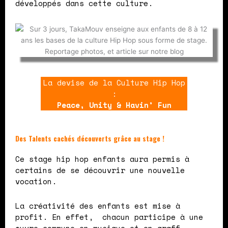
développés dans cette culture.
La devise de la Culture Hip Hop
:
Peace, Unity & Havin’ Fun
Des Talents cachés découverts grâce au stage !
Ce stage hip hop enfants aura permis à
certains de se découvrir une nouvelle
vocation.
La créativité des enfants est mise à
profit. En effet, chacun participe à une
œuvre commune en musique et en graff.