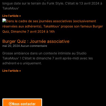
longue date sur le terrain du Funk Style. C’était le 13 avril 2024 à
TakaMouv’
Lire l'article »
Burger Quiz : Journée associative
mai 20, 2024
Aucun commentaire
Grosse ambiance dans un contexte intimiste au Studio
TakaMouv’ ! C’était le dimanche 7 avril après-midi avec les
adhérent·e·s uniquement.
Lire l'article »
Nous contacter