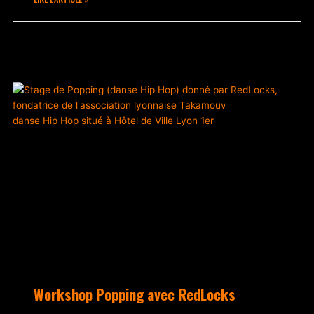
décembre 15, 2022
Aucun commentaire
ACTUALITÉS
Workshop Popping avec RedLocks