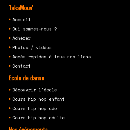
TakaMouv'
Accueil
Qui sommes-nous ?
Adhérer
Photos / vidéos
Accès rapides à tous nos liens
Contact
Ecole de danse
Découvrir l'école
Cours hip hop enfant
Cours hip hop ado
Cours hip hop adulte
Nos événements