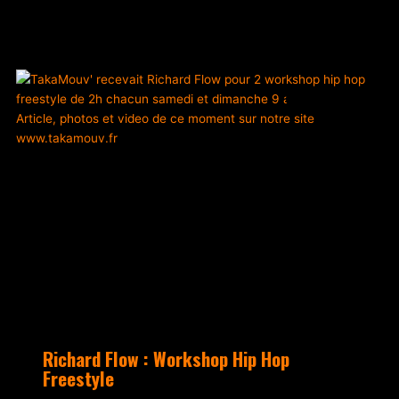
mars 18, 2024
Aucun commentaire
ACTUALITÉS
Richard Flow : Workshop Hip Hop
Freestyle