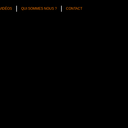
VIDÉOS
QUI SOMMES NOUS ?
CONTACT