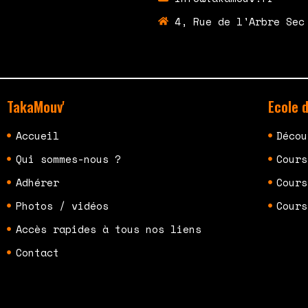
4, Rue de l'Arbre Sec
TakaMouv'
Ecole 
Accueil
Décou
Qui sommes-nous ?
Cours
Adhérer
Cours
Photos / vidéos
Cours
Accès rapides à tous nos liens
Contact