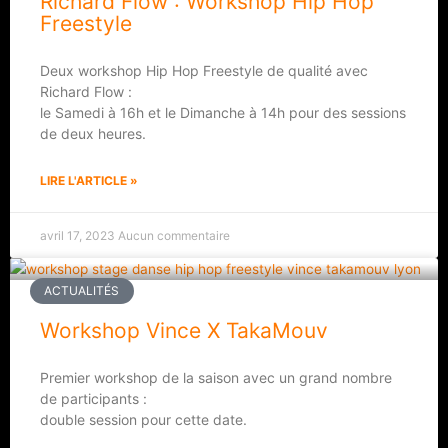
Richard Flow : Workshop Hip Hop
Freestyle
Deux workshop Hip Hop Freestyle de qualité avec
Richard Flow :
le Samedi à 16h et le Dimanche à 14h pour des sessions
de deux heures.
LIRE L'ARTICLE »
avril 17, 2023
Aucun commentaire
ACTUALITÉS
Workshop Vince X TakaMouv
Premier workshop de la saison avec un grand nombre
de participants :
double session pour cette date.