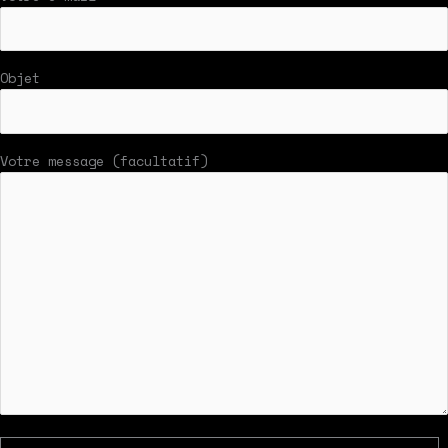
Objet
Votre message (facultatif)