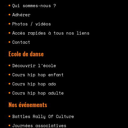
Qui sommes-nous ?
Adhérer
Photos / vidéos
Accès rapides à tous nos liens
Contact
Ecole de danse
Découvrir l'école
Cours hip hop enfant
Cours hip hop ado
Cours hip hop adulte
Nos événements
Battles Rally Of Culture
Journées associatives