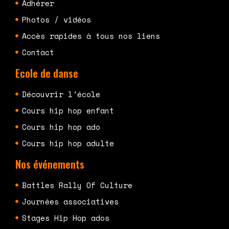
Adhérer
Photos / vidéos
Accès rapides à tous nos liens
Contact
Ecole de danse
Découvrir l'école
Cours hip hop enfant
Cours hip hop ado
Cours hip hop adulte
Nos événements
Battles Rally Of Culture
Journées associatives
Stages Hip Hop ados