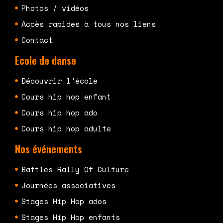
Photos / vidéos
Accès rapides à tous nos liens
Contact
Ecole de danse
Découvrir l'école
Cours hip hop enfant
Cours hip hop ado
Cours hip hop adulte
Nos événements
Battles Rally Of Culture
Journées associatives
Stages Hip Hop ados
Stages Hip Hop enfants