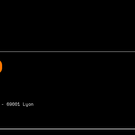
 - 69001 Lyon