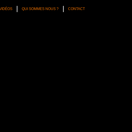
VIDÉOS
QUI SOMMES NOUS ?
CONTACT