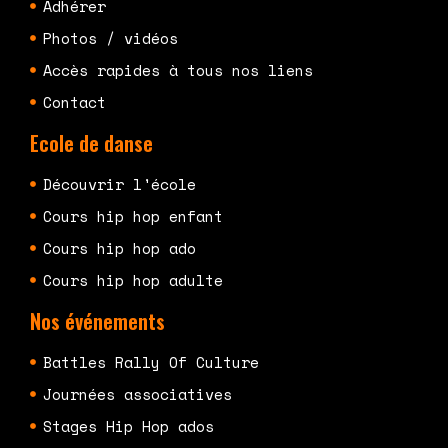
Adhérer
Photos / vidéos
Accès rapides à tous nos liens
Contact
Ecole de danse
Découvrir l'école
Cours hip hop enfant
Cours hip hop ado
Cours hip hop adulte
Nos événements
Battles Rally Of Culture
Journées associatives
Stages Hip Hop ados