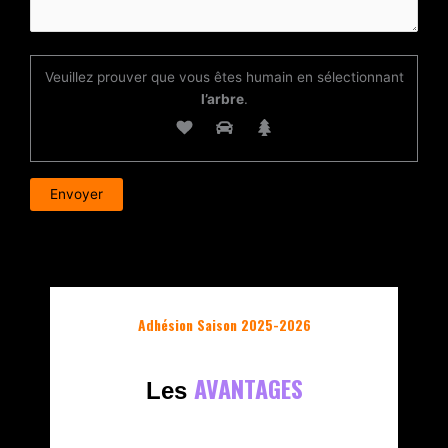
Veuillez prouver que vous êtes humain en sélectionnant
l’arbre
.
Adhésion Saison 2025-2026
AVANTAGES
Les