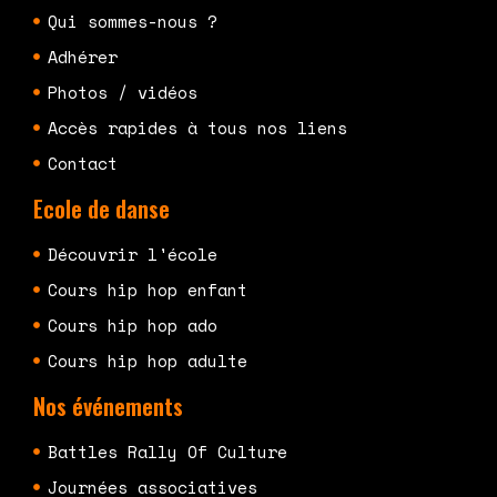
Qui sommes-nous ?
Adhérer
Photos / vidéos
Accès rapides à tous nos liens
Contact
Ecole de danse
Découvrir l'école
Cours hip hop enfant
Cours hip hop ado
Cours hip hop adulte
Nos événements
Battles Rally Of Culture
Journées associatives