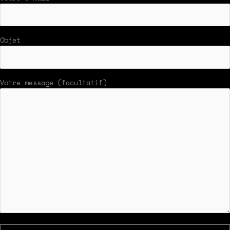
Objet
Votre message (facultatif)