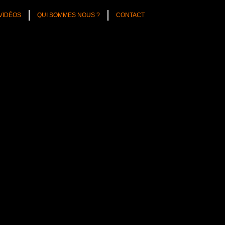
VIDÉOS
QUI SOMMES NOUS ?
CONTACT