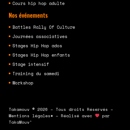
Cours hip hop adulte
Nos événements
Battles Rally Of Culture
Journées associatives
Stages Hip Hop ados
Stages Hip Hop enfants
Stage intensif
Training du samedi
Workshop
Takamouv © 2026 – Tous droits Réservés –
Mentions légales* – Réalisé avec
par
TakaMouv’