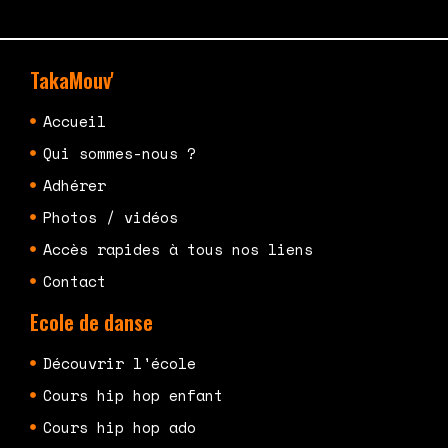
TakaMouv'
Accueil
Qui sommes-nous ?
Adhérer
Photos / vidéos
Accès rapides à tous nos liens
Contact
Ecole de danse
Découvrir l'école
Cours hip hop enfant
Cours hip hop ado