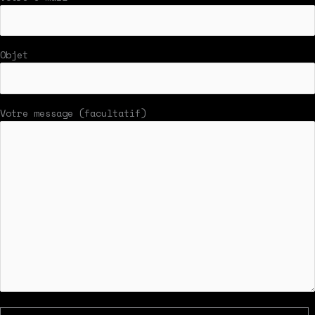
Objet
Votre message (facultatif)