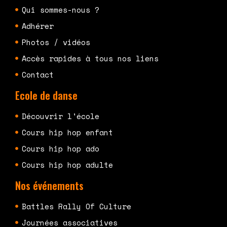
Qui sommes-nous ?
Adhérer
Photos / vidéos
Accès rapides à tous nos liens
Contact
Ecole de danse
Découvrir l'école
Cours hip hop enfant
Cours hip hop ado
Cours hip hop adulte
Nos événements
Battles Rally Of Culture
Journées associatives