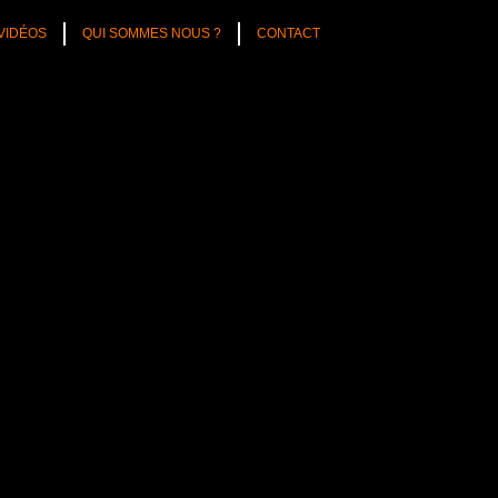
VIDÉOS
QUI SOMMES NOUS ?
CONTACT