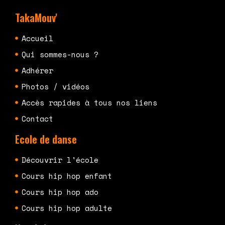
TakaMouv'
Accueil
Qui sommes-nous ?
Adhérer
Photos / vidéos
Accès rapides à tous nos liens
Contact
Ecole de danse
Découvrir l'école
Cours hip hop enfant
Cours hip hop ado
Cours hip hop adulte