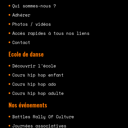
Qui sommes-nous ?
Adhérer
Photos / vidéos
Accès rapides à tous nos liens
Contact
Ecole de danse
Découvrir l'école
Cours hip hop enfant
Cours hip hop ado
Cours hip hop adulte
Nos événements
Battles Rally Of Culture
Journées associatives