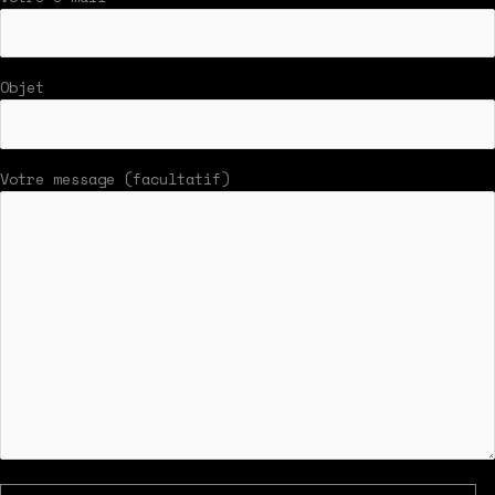
Objet
Votre message (facultatif)