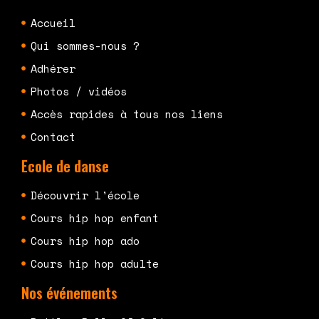
Accueil
Qui sommes-nous ?
Adhérer
Photos / vidéos
Accès rapides à tous nos liens
Contact
Ecole de danse
Découvrir l'école
Cours hip hop enfant
Cours hip hop ado
Cours hip hop adulte
Nos événements