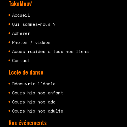
TakaMouv'
Accueil
Qui sommes-nous ?
Adhérer
Photos / vidéos
Accès rapides à tous nos liens
Contact
Ecole de danse
Découvrir l'école
Cours hip hop enfant
Cours hip hop ado
Cours hip hop adulte
Nos événements