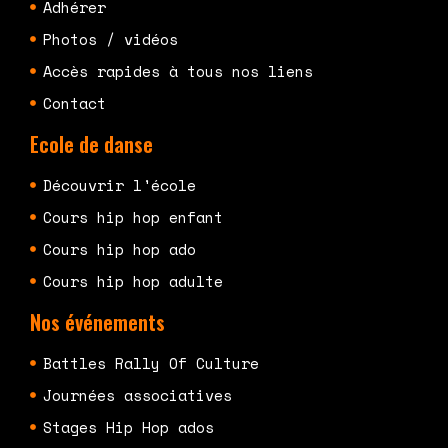
Adhérer
Photos / vidéos
Accès rapides à tous nos liens
Contact
Ecole de danse
Découvrir l'école
Cours hip hop enfant
Cours hip hop ado
Cours hip hop adulte
Nos événements
Battles Rally Of Culture
Journées associatives
Stages Hip Hop ados