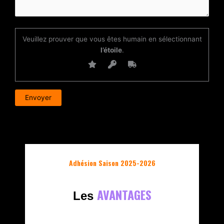
Veuillez prouver que vous êtes humain en sélectionnant
l’étoile
.
Adhésion Saison 2025-2026
AVANTAGES
Les