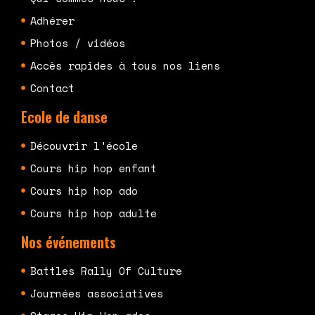
Adhérer
Photos / vidéos
Accès rapides à tous nos liens
Contact
Ecole de danse
Découvrir l'école
Cours hip hop enfant
Cours hip hop ado
Cours hip hop adulte
Nos événements
Battles Rally Of Culture
Journées associatives