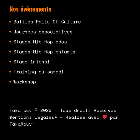
Nos événements
Battles Rally Of Culture
Journées associatives
Stages Hip Hop ados
Stages Hip Hop enfants
Stage intensif
Training du samedi
Workshop
Takamouv © 2026 – Tous droits Réservés –
Mentions légales* – Réalisé avec
par
TakaMouv’