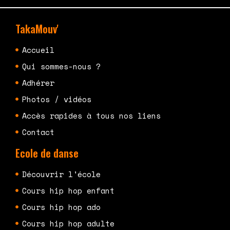
TakaMouv'
Accueil
Qui sommes-nous ?
Adhérer
Photos / vidéos
Accès rapides à tous nos liens
Contact
Ecole de danse
Découvrir l'école
Cours hip hop enfant
Cours hip hop ado
Cours hip hop adulte