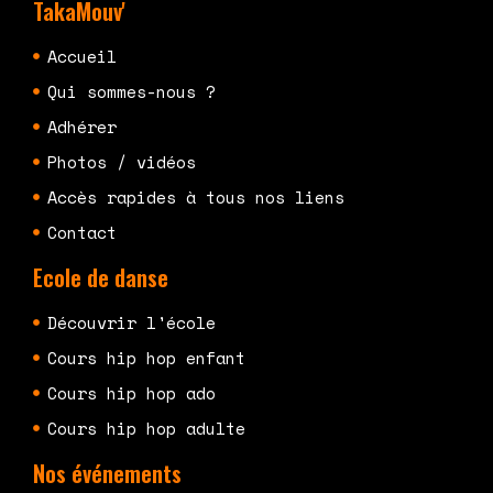
TakaMouv'
Accueil
Qui sommes-nous ?
Adhérer
Photos / vidéos
Accès rapides à tous nos liens
Contact
Ecole de danse
Découvrir l'école
Cours hip hop enfant
Cours hip hop ado
Cours hip hop adulte
Nos événements