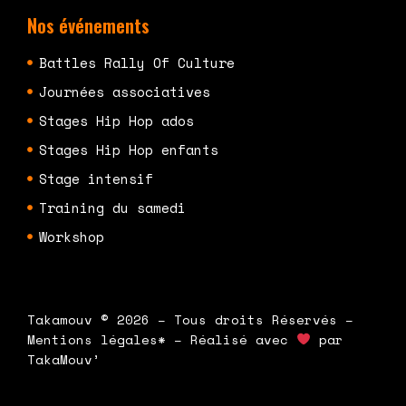
Nos événements
Battles Rally Of Culture
Journées associatives
Stages Hip Hop ados
Stages Hip Hop enfants
Stage intensif
Training du samedi
Workshop
Takamouv © 2026 – Tous droits Réservés –
Mentions légales* – Réalisé avec
par
TakaMouv’