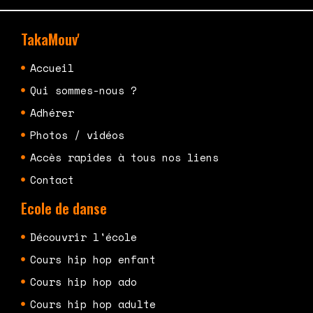
TakaMouv'
Accueil
Qui sommes-nous ?
Adhérer
Photos / vidéos
Accès rapides à tous nos liens
Contact
Ecole de danse
Découvrir l'école
Cours hip hop enfant
Cours hip hop ado
Cours hip hop adulte