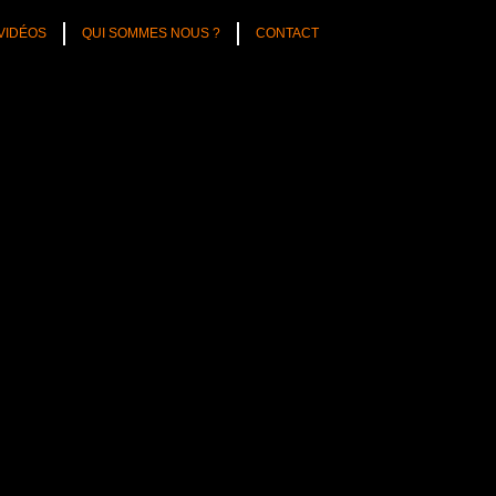
VIDÉOS
QUI SOMMES NOUS ?
CONTACT