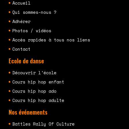
Accueil
Qui sommes-nous ?
Adhérer
Photos / vidéos
Accès rapides à tous nos liens
Contact
Ecole de danse
Découvrir l'école
Cours hip hop enfant
Cours hip hop ado
Cours hip hop adulte
Nos événements
Battles Rally Of Culture