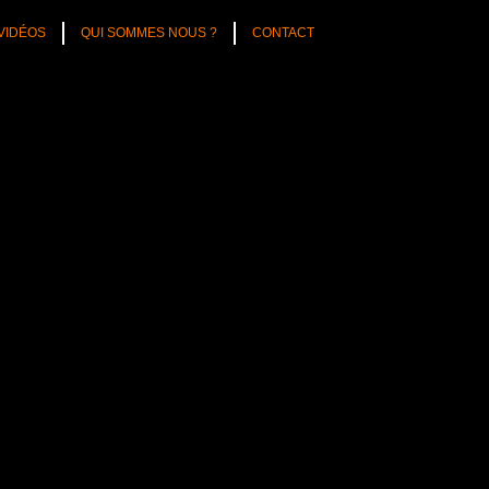
VIDÉOS
QUI SOMMES NOUS ?
CONTACT