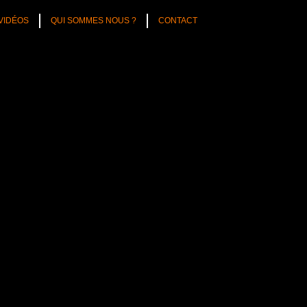
VIDÉOS
QUI SOMMES NOUS ?
CONTACT