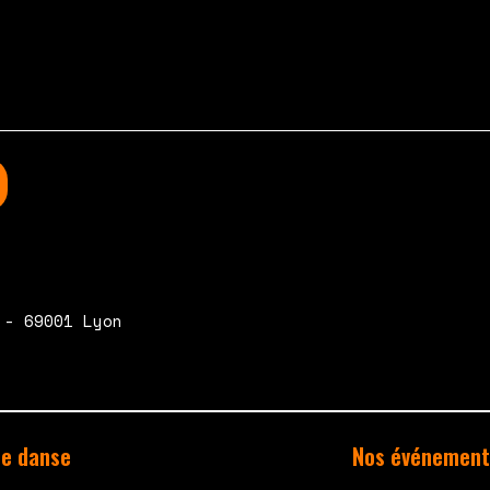
 - 69001 Lyon
de danse
Nos événement