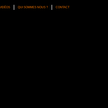
VIDÉOS
QUI SOMMES NOUS ?
CONTACT