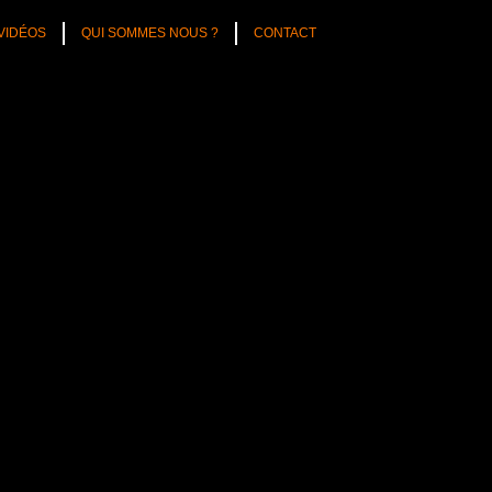
VIDÉOS
QUI SOMMES NOUS ?
CONTACT