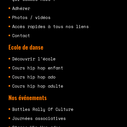
Adhérer
Photos / vidéos
Accès rapides à tous nos liens
Contact
Ecole de danse
Découvrir l'école
Cours hip hop enfant
Cours hip hop ado
Cours hip hop adulte
Nos événements
Battles Rally Of Culture
Journées associatives