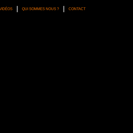
VIDÉOS
QUI SOMMES NOUS ?
CONTACT