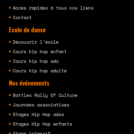
Accès rapides à tous nos liens
Contact
Ecole de danse
Découvrir l'école
Cours hip hop enfant
Cours hip hop ado
Cours hip hop adulte
Nos événements
Battles Rally Of Culture
Journées associatives
Stages Hip Hop ados
Stages Hip Hop enfants
Stage intensif