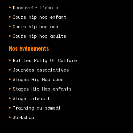
Découvrir l'école
Cours hip hop enfant
Cours hip hop ado
Cours hip hop adulte
Nos événements
Battles Rally Of Culture
Journées associatives
Stages Hip Hop ados
Stages Hip Hop enfants
Stage intensif
Training du samedi
Workshop