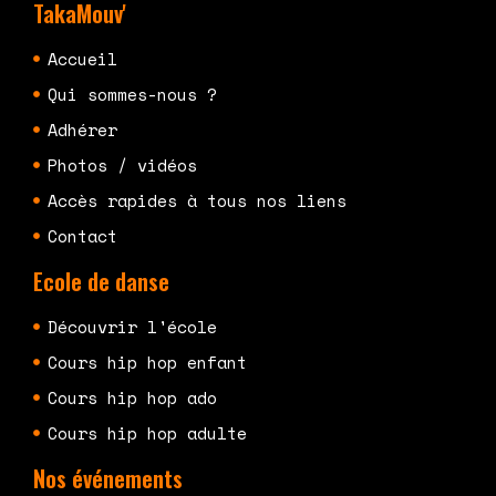
TakaMouv'
Accueil
Qui sommes-nous ?
Adhérer
Photos / vidéos
Accès rapides à tous nos liens
Contact
Ecole de danse
Découvrir l'école
Cours hip hop enfant
Cours hip hop ado
Cours hip hop adulte
Nos événements