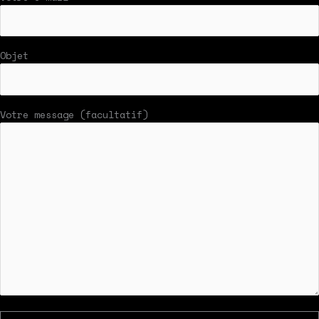
Objet
Votre message (facultatif)