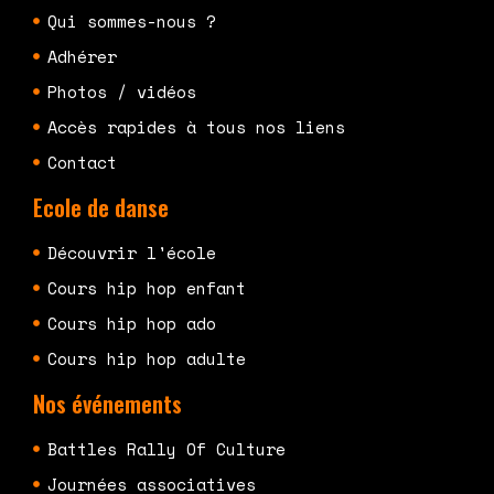
Qui sommes-nous ?
Adhérer
Photos / vidéos
Accès rapides à tous nos liens
Contact
Ecole de danse
Découvrir l'école
Cours hip hop enfant
Cours hip hop ado
Cours hip hop adulte
Nos événements
Battles Rally Of Culture
Journées associatives