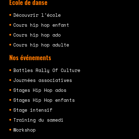
Ecole de danse
Découvrir l'école
Cours hip hop enfant
Cours hip hop ado
Cours hip hop adulte
Nos événements
Battles Rally Of Culture
Journées associatives
Stages Hip Hop ados
Stages Hip Hop enfants
Stage intensif
Training du samedi
Workshop