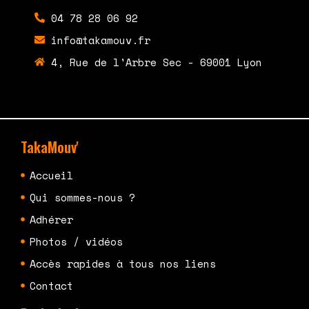
04 78 28 06 92
info@takamouv.fr
4, Rue de l'Arbre Sec - 69001 Lyon
TakaMouv'
Accueil
Qui sommes-nous ?
Adhérer
Photos / vidéos
Accès rapides à tous nos liens
Contact